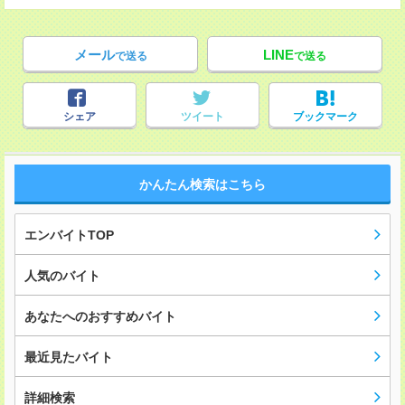
メール
LINE
で送る
で送る
シェア
ツイート
ブックマーク
かんたん検索はこちら
エンバイトTOP
人気のバイト
あなたへのおすすめバイト
最近見たバイト
詳細検索