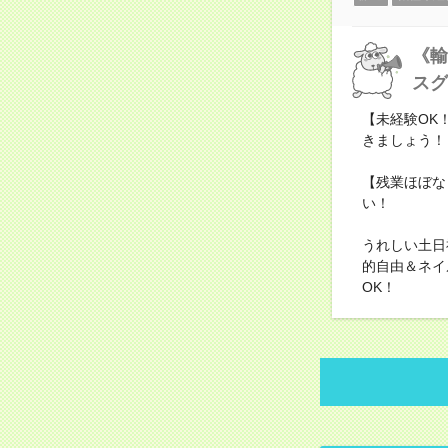
《輸
スグ
【未経験OK
きましょう！
【残業ほぼな
い！
うれしい土日
的自由＆ネイ
OK！