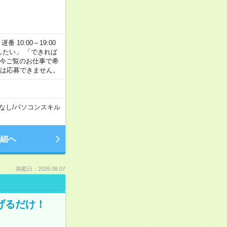
番 10:00～19:00
がしたい」 「できれば
 今ご覧のお仕事で希
合は応募できません。
なし
/
パソコンスキル
細へ
掲載日：2026.08.07
げるだけ！