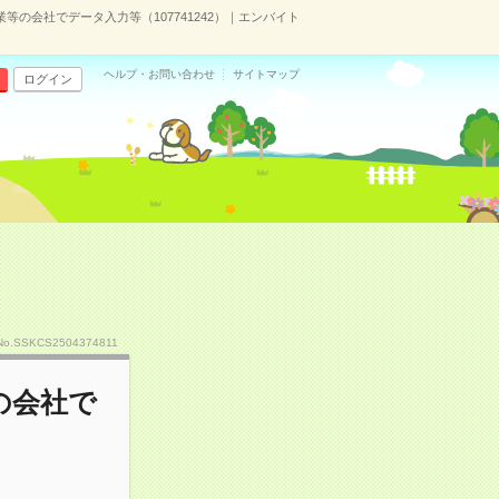
等の会社でデータ入力等（107741242）｜エンバイト
ヘルプ・お問い合わせ
サイトマップ
ログイン
No.SSKCS2504374811
の会社で