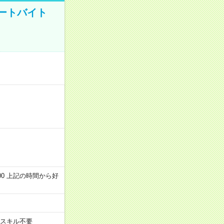
ートバイト
～22:00 上記の時間から好
スキル不要