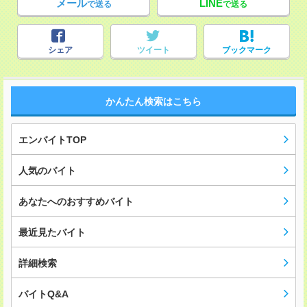
メール
LINE
で送る
で送る
シェア
ツイート
ブックマーク
かんたん検索はこちら
エンバイトTOP
人気のバイト
あなたへのおすすめバイト
最近見たバイト
詳細検索
バイトQ&A