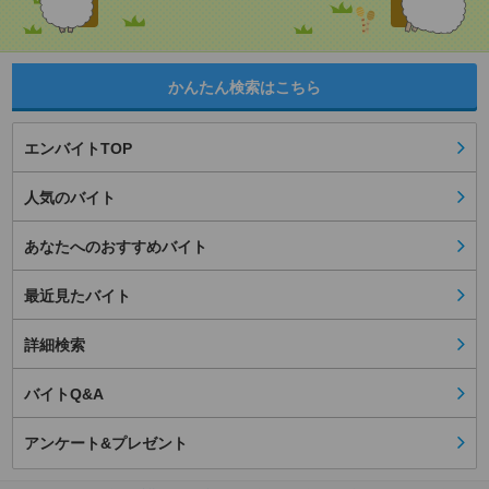
かんたん検索はこちら
エンバイトTOP
人気のバイト
あなたへのおすすめバイト
最近見たバイト
詳細検索
バイトQ&A
アンケート&プレゼント