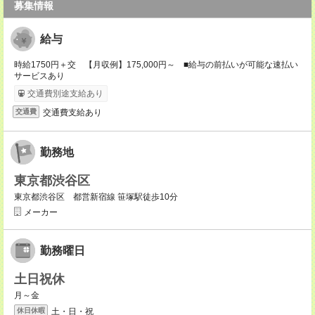
募集情報
給与
時給1750円＋交 【月収例】175,000円～ ■給与の前払いが可能な速払い
サービスあり
交通費別途支給あり
交通費支給あり
交通費
勤務地
東京都渋谷区
東京都渋谷区 都営新宿線 笹塚駅徒歩10分
メーカー
勤務曜日
土日祝休
月～金
土・日・祝
休日休暇