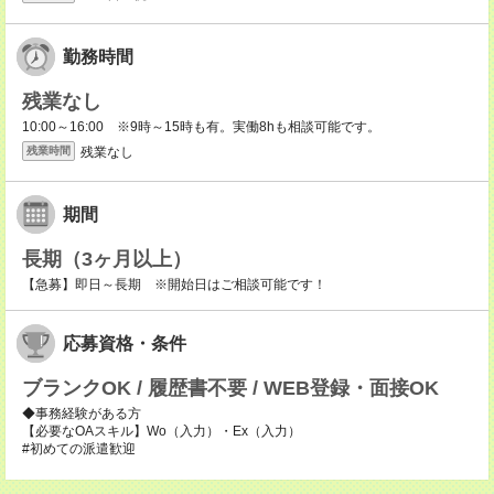
勤務時間
残業なし
10:00～16:00 ※9時～15時も有。実働8hも相談可能です。
残業なし
残業時間
期間
長期（3ヶ月以上）
【急募】即日～長期 ※開始日はご相談可能です！
応募資格・条件
ブランクOK / 履歴書不要 / WEB登録・面接OK
◆事務経験がある方
【必要なOAスキル】Wo（入力）・Ex（入力）
#初めての派遣歓迎