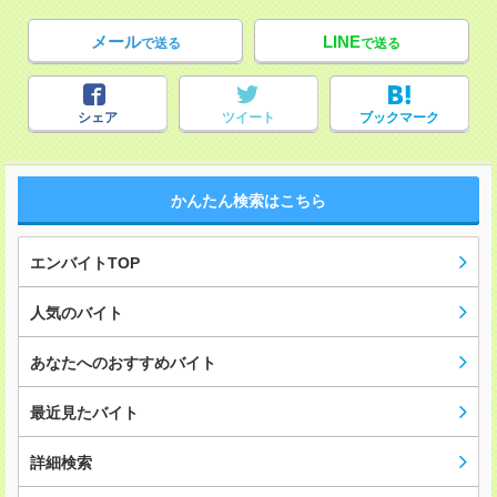
メール
LINE
で送る
で送る
シェア
ツイート
ブックマーク
かんたん検索はこちら
エンバイトTOP
人気のバイト
あなたへのおすすめバイト
最近見たバイト
詳細検索