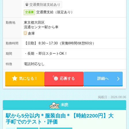
交通費別途支給あり
交通費支給（規定あり）
交通費
東京都大田区
勤務地
流通センター駅から車
倉庫
【日勤】 8:30～17:30（実働8時間/休憩60分）
勤務時間
・長期 ・即日スタートOK！
期間
電話対応なし
特徴
気になる！
応募する
詳細へ
掲載日：2026.08.06
未読
駅から5分以内＊服装自由＊【時給2200円】大
手町でのテスト・評価