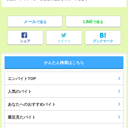
メール
LINE
で送る
で送る
シェア
ツイート
ブックマーク
かんたん検索はこちら
エンバイトTOP
人気のバイト
あなたへのおすすめバイト
最近見たバイト