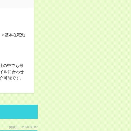
 ＜基本在宅勤
社の中でも最
イルに合わせ
介可能です。
掲載日：2026.08.07