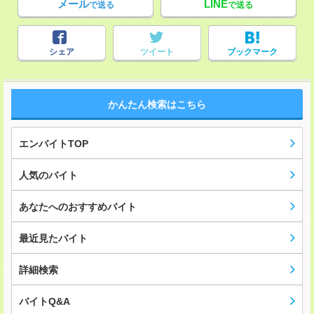
メール
LINE
で送る
で送る
シェア
ツイート
ブックマーク
かんたん検索はこちら
エンバイトTOP
人気のバイト
あなたへのおすすめバイト
最近見たバイト
詳細検索
バイトQ&A