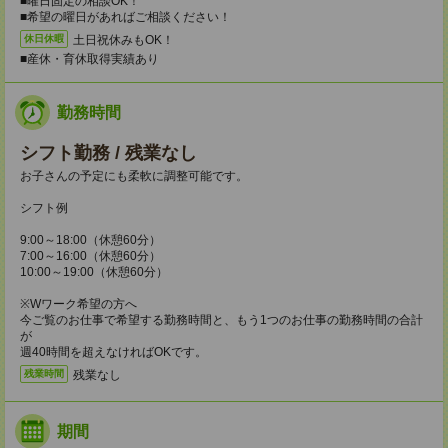
■曜日固定の相談OK！
■希望の曜日があればご相談ください！
土日祝休みもOK！
休日休暇
■産休・育休取得実績あり
勤務時間
シフト勤務 / 残業なし
お子さんの予定にも柔軟に調整可能です。
シフト例
9:00～18:00（休憩60分）
7:00～16:00（休憩60分）
10:00～19:00（休憩60分）
※Wワーク希望の方へ
今ご覧のお仕事で希望する勤務時間と、もう1つのお仕事の勤務時間の合計
が
週40時間を超えなければOKです。
残業なし
残業時間
期間