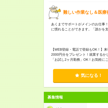
難しい作業なし＆医療
あくまでサポートがメインのお仕事
に慣れることができます。「誰かを
【WEB登録・電話で登録もOK！】
2000円分をプレゼント！就業する
「お試し2ヶ月勤務」OK！お気軽に
気になる！
募集情報