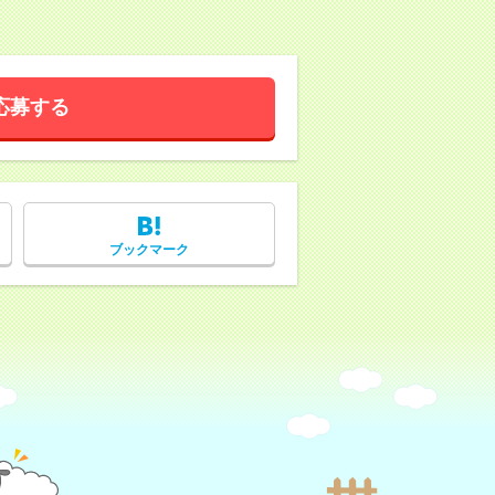
応募する
ブックマーク