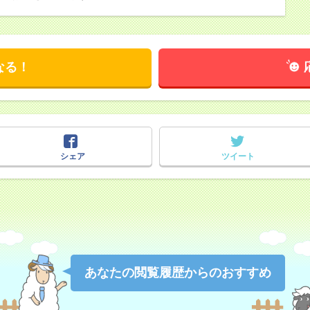
なる！
シェア
ツイート
あなたの閲覧履歴からのおすすめ