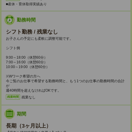
■産休・育休取得実績あり
勤務時間
シフト勤務 / 残業なし
お子さんの予定にも柔軟に調整可能です。
シフト例
9:00～18:00（休憩60分）
7:00～16:00（休憩60分）
10:00～19:00（休憩60分）
※Wワーク希望の方へ
今ご覧のお仕事で希望する勤務時間と、もう1つのお仕事の勤務時間の合計
が
週40時間を超えなければOKです。
残業なし
残業時間
期間
長期（3ヶ月以上）