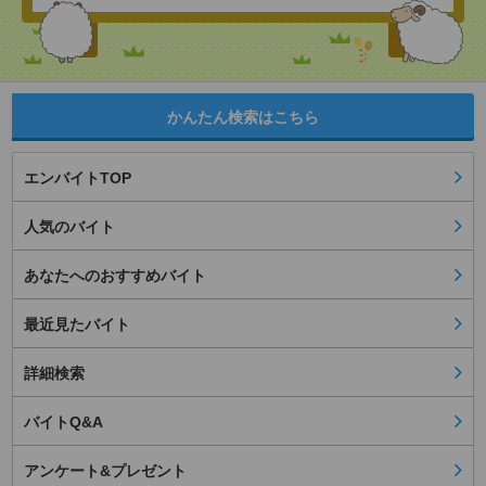
かんたん検索はこちら
エンバイトTOP
人気のバイト
あなたへのおすすめバイト
最近見たバイト
詳細検索
バイトQ&A
アンケート&プレゼント