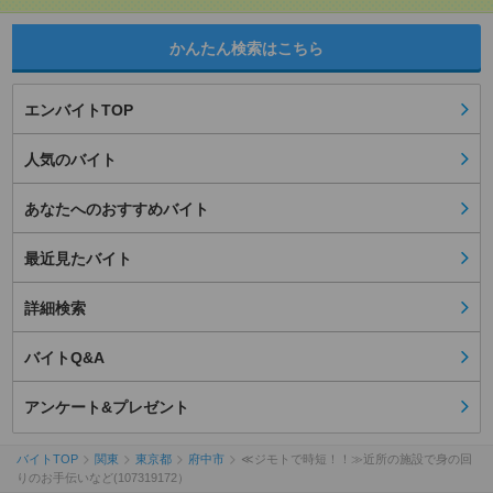
かんたん検索はこちら
エンバイトTOP
人気のバイト
あなたへのおすすめバイト
最近見たバイト
詳細検索
バイトQ&A
アンケート&プレゼント
バイトTOP
関東
東京都
府中市
≪ジモトで時短！！≫近所の施設で身の回
りのお手伝いなど(107319172）