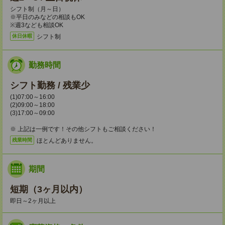
シフト制（月～日）
※平日のみなどの相談もOK
※週3なども相談OK
シフト制
休日休暇
勤務時間
シフト勤務 / 残業少
(1)07:00～16:00
(2)09:00～18:00
(3)17:00～09:00
※ 上記は一例です！その他シフトもご相談ください！
ほとんどありません。
残業時間
期間
短期（3ヶ月以内）
即日～2ヶ月以上