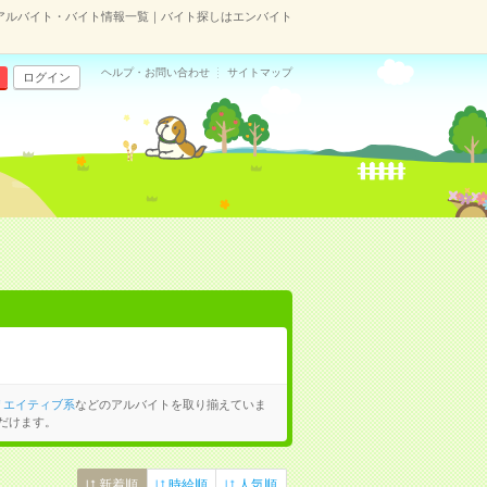
アルバイト・バイト情報一覧｜バイト探しはエンバイト
ヘルプ・お問い合わせ
サイトマップ
ログイン
リエイティブ系
などのアルバイトを取り揃えていま
だけます。
新着順
時給順
人気順