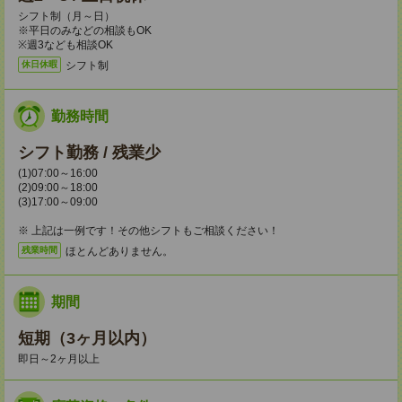
シフト制（月～日）
※平日のみなどの相談もOK
※週3なども相談OK
シフト制
休日休暇
勤務時間
シフト勤務 / 残業少
(1)07:00～16:00
(2)09:00～18:00
(3)17:00～09:00
※ 上記は一例です！その他シフトもご相談ください！
ほとんどありません。
残業時間
期間
短期（3ヶ月以内）
即日～2ヶ月以上