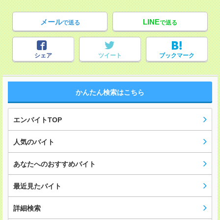
メール
LINE
で送る
で送る
シェア
ツイート
ブックマーク
かんたん検索はこちら
エンバイトTOP
人気のバイト
あなたへのおすすめバイト
最近見たバイト
詳細検索