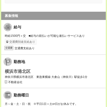
募集情報
給与
時給1500円＋交 ■給与の前払いが可能な速払いサービスあり
交通費別途支給あり
交通費支給あり
交通費
勤務地
横浜市港北区
神奈川県横浜市港北区 東急東横線 大倉山（神奈川）駅徒歩1分
不動産会社
勤務曜日
月～金・土・日・祝 ※平日1日＋土or日がお休みです。