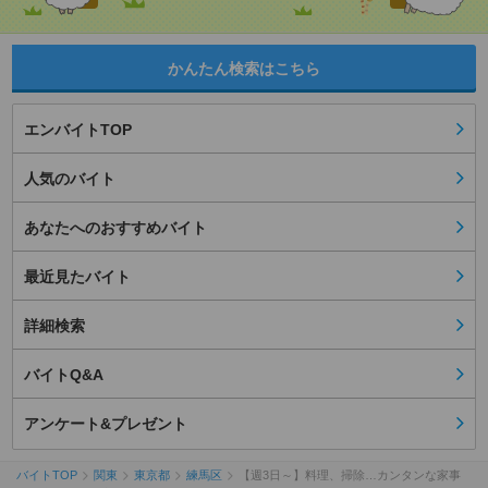
かんたん検索はこちら
エンバイトTOP
人気のバイト
あなたへのおすすめバイト
最近見たバイト
詳細検索
バイトQ&A
アンケート&プレゼント
バイトTOP
関東
東京都
練馬区
【週3日～】料理、掃除…カンタンな家事