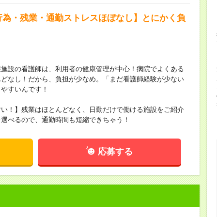
行為・残業・通勤ストレスほぼなし】とにかく負
＊
護施設の看護師は、利用者の健康管理が中心！病院でよくある
んどなし！だから、負担が少なめ。「まだ看護師経験が少ない
きやすいんです！
すい！】残業はほとんどなく、日勤だけで働ける施設をご紹介
を選べるので、通勤時間も短縮できちゃう！
応募する