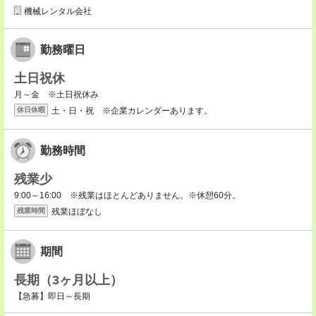
機械レンタル会社
勤務曜日
土日祝休
月～金 ※土日祝休み
土・日・祝 ※企業カレンダーあります。
休日休暇
勤務時間
残業少
9:00～16:00 ※残業はほとんどありません。※休憩60分。
残業ほぼなし
残業時間
期間
長期（3ヶ月以上）
【急募】即日～長期