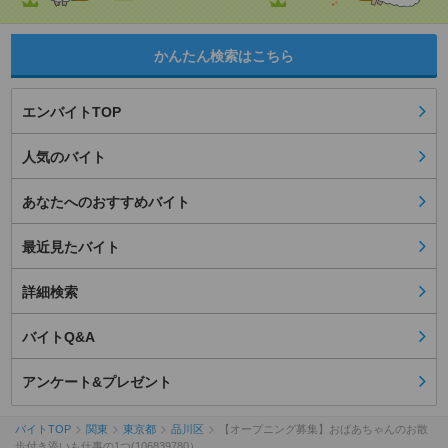
かんたん検索はこちら
エンバイトTOP
人気のバイト
あなたへのおすすめバイト
最近見たバイト
詳細検索
バイトQ&A
アンケート&プレゼント
バイトTOP
関東
東京都
品川区
【オープニング募集】おばあちゃんのお散
歩付き添いも仕事の1つ(106839780）