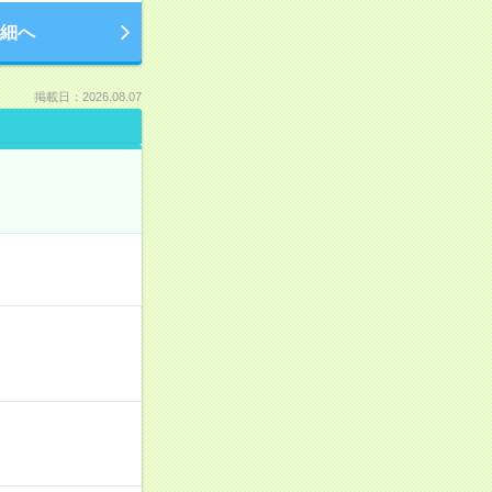
細へ
掲載日：2026.08.07