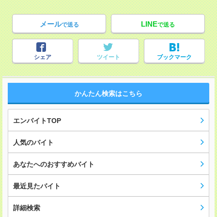
メール
LINE
で送る
で送る
シェア
ツイート
ブックマーク
かんたん検索はこちら
エンバイトTOP
人気のバイト
あなたへのおすすめバイト
最近見たバイト
詳細検索