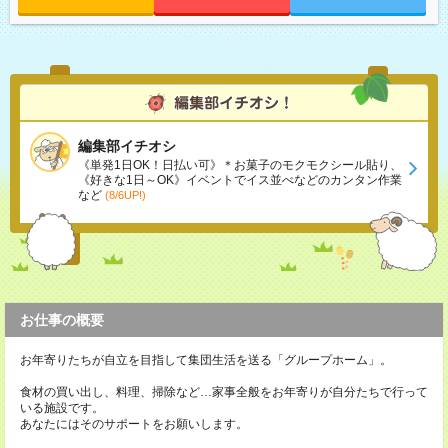
編集部イチオシ
《単発1日OK！日払い可》＊お菓子のモクモクシール貼り、
《好きな1日～OK》イベントでイス並べなどのカンタン作業
など
(8/6UP!)
お仕事の概要
お年寄りたちが自立を目指して集団生活を送る「グループホーム」。
食材の買い出し、料理、掃除など…家事全般をお年寄りが自分たちで行って
いる施設です。
あなたにはそのサポートをお願いします。