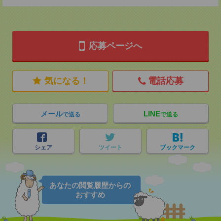
応募ページへ
気になる！
電話応募
メール
LINE
で送る
で送る
シェア
ツイート
ブックマーク
あなたの閲覧履歴からの
おすすめ