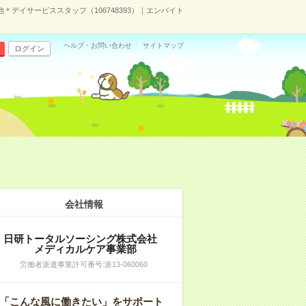
デイサービススタッフ（106748393）｜エンバイト
ヘルプ・お問い合わせ
サイトマップ
ログイン
会社情報
日研トータルソーシング株式会社
メディカルケア事業部
労働者派遣事業許可番号:派13-060060
「こんな風に働きたい」をサポート