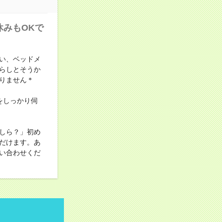
休みもOKで
い、ベッドメ
らしとそうか
りません＊
をしっかり伺
しら？」初め
だけます。あ
い合わせくだ