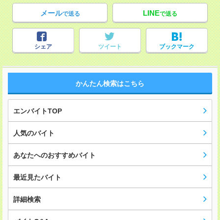
メール
LINE
で送る
で送る
シェア
ツイート
ブックマーク
かんたん検索はこちら
エンバイトTOP
人気のバイト
あなたへのおすすめバイト
最近見たバイト
詳細検索