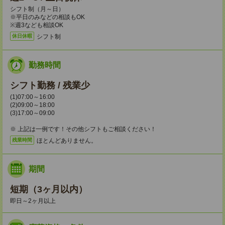
シフト制（月～日）
※平日のみなどの相談もOK
※週3なども相談OK
シフト制
休日休暇
勤務時間
シフト勤務 / 残業少
(1)07:00～16:00
(2)09:00～18:00
(3)17:00～09:00
※ 上記は一例です！その他シフトもご相談ください！
ほとんどありません。
残業時間
期間
短期（3ヶ月以内）
即日～2ヶ月以上