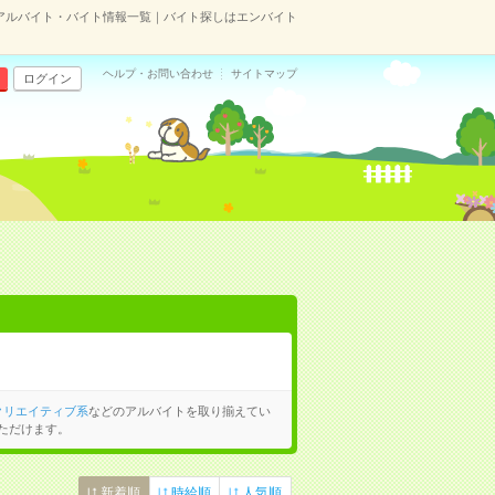
アルバイト・バイト情報一覧｜バイト探しはエンバイト
ヘルプ・お問い合わせ
サイトマップ
ログイン
クリエイティブ系
などのアルバイトを取り揃えてい
ただけます。
新着順
時給順
人気順