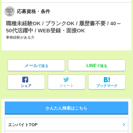
応募資格・条件
職種未経験OK / ブランクOK / 履歴書不要 / 40～
50代活躍中 / WEB登録・面接OK
事務経験がある方
メール
LINE
で送る
で送る
シェア
ツイート
ブックマーク
かんたん検索はこちら
エンバイトTOP