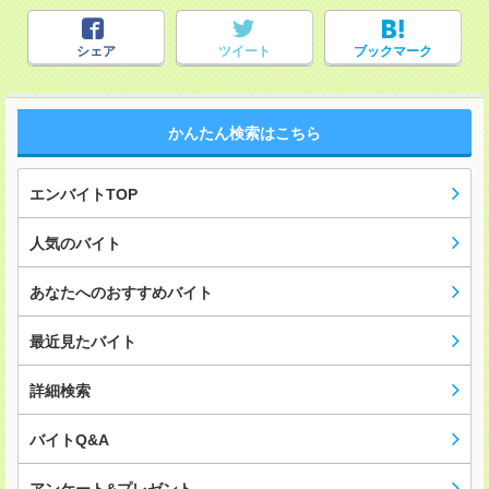
シェア
ツイート
ブックマーク
かんたん検索はこちら
エンバイトTOP
人気のバイト
あなたへのおすすめバイト
最近見たバイト
詳細検索
バイトQ&A