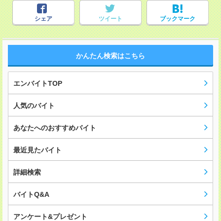
シェア
ツイート
ブックマーク
かんたん検索はこちら
エンバイトTOP
人気のバイト
あなたへのおすすめバイト
最近見たバイト
詳細検索
バイトQ&A
アンケート&プレゼント