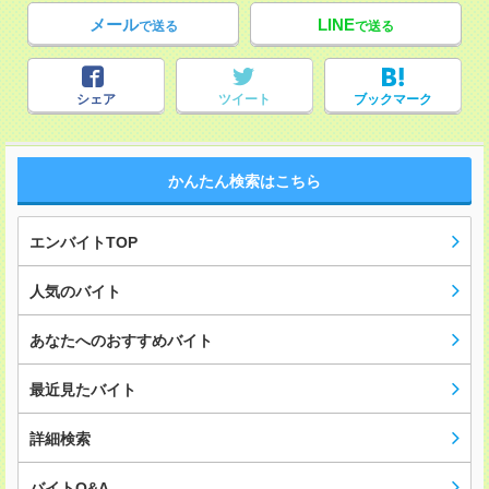
メール
LINE
で送る
で送る
シェア
ツイート
ブックマーク
かんたん検索はこちら
エンバイトTOP
人気のバイト
あなたへのおすすめバイト
最近見たバイト
詳細検索
バイトQ&A