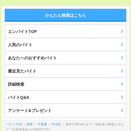
かんたん検索はこちら
エンバイトTOP
人気のバイト
あなたへのおすすめバイト
最近見たバイト
詳細検索
バイトQ&A
アンケート&プレゼント
バイトTOP
関東
千葉県
中央区
基本17時30分まで＊登録者の情報入力な
ど＊社員食堂あり(106481707）