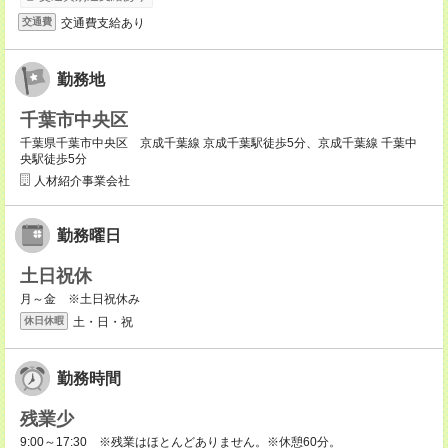
交通費支給あり
交通費
勤務地
千葉市中央区
千葉県千葉市中央区 京成千葉線 京成千葉駅徒歩5分、京成千葉線 千葉中
央駅徒歩5分
人材紹介事業会社
勤務曜日
土日祝休
月～金 ※土日祝休み
土・日・祝
休日休暇
勤務時間
残業少
9:00～17:30 ※残業はほとんどありません。※休憩60分。