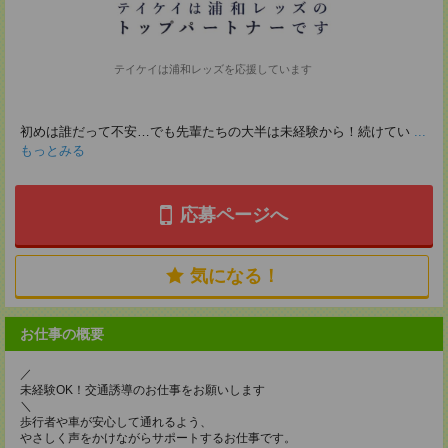
テイケイは浦和レッズを応援しています
初めは誰だって不安…でも先輩たちの大半は未経験から！続けてい
...
もっとみる
応募ページへ
気になる！
お仕事の概要
／
未経験OK！交通誘導のお仕事をお願いします
＼
歩行者や車が安心して通れるよう、
やさしく声をかけながらサポートするお仕事です。