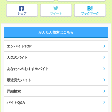
シェア
ツイート
ブックマーク
かんたん検索はこちら
エンバイトTOP
人気のバイト
あなたへのおすすめバイト
最近見たバイト
詳細検索
バイトQ&A