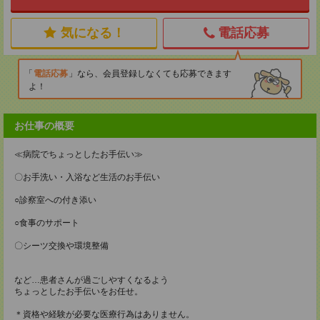
気になる！
電話応募
電話応募
なら、会員登録しなくても応募できます
よ！
お仕事の概要
≪病院でちょっとしたお手伝い≫
〇お手洗い・入浴など生活のお手伝い
○診察室への付き添い
○食事のサポート
〇シーツ交換や環境整備
など…患者さんが過ごしやすくなるよう
ちょっとしたお手伝いをお任せ。
＊資格や経験が必要な医療行為はありません。