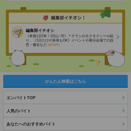
編集部イチオシ
《単発1日OK！日払い可》＊チラシのモクモクシール貼
り、《1日だけの単発もOK》イベントや展示会場での設
営・撤去など
(8/7UP!)
かんたん検索はこちら
エンバイトTOP
人気のバイト
あなたへのおすすめバイト