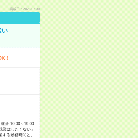
掲載日：2026.07.30
伝い
OK！
番 10:00～19:00
残業はしたくない」
望する勤務時間と、