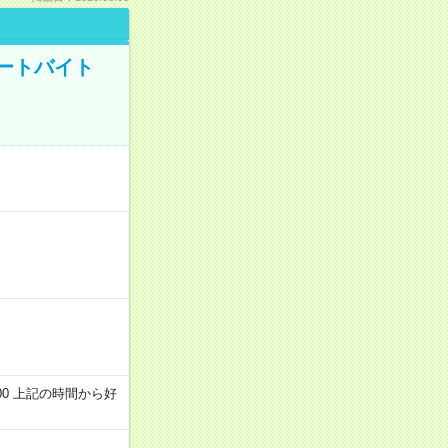
ートバイト
～22:00 上記の時間から好