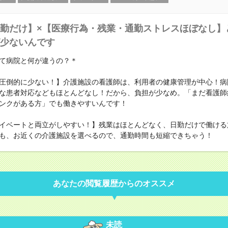
勤だけ】×【医療行為・残業・通勤ストレスほぼなし】
少ないんです
て病院と何が違うの？＊
圧倒的に少ない！】介護施設の看護師は、利用者の健康管理が中心！病
な患者対応などもほとんどなし！だから、負担が少なめ。「まだ看護師
ンクがある方」でも働きやすいんです！
イベートと両立がしやすい！】残業はほとんどなく、日勤だけで働ける
も、お近くの介護施設を選べるので、通勤時間も短縮できちゃう！
あなたの閲覧履歴からのオススメ
未読