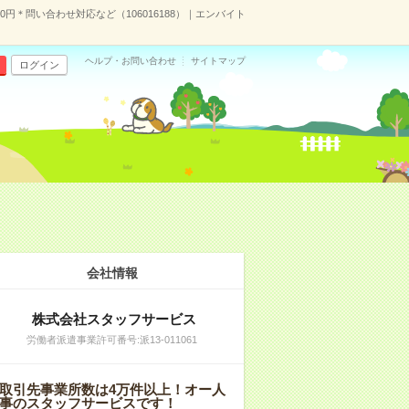
0円＊問い合わせ対応など（106016188）｜エンバイト
ヘルプ・お問い合わせ
サイトマップ
ログイン
会社情報
株式会社スタッフサービス
労働者派遣事業許可番号:派13-011061
取引先事業所数は4万件以上！オー人
事のスタッフサービスです！