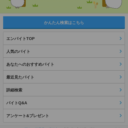
かんたん検索はこちら
エンバイトTOP
人気のバイト
あなたへのおすすめバイト
最近見たバイト
詳細検索
バイトQ&A
アンケート&プレゼント