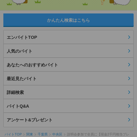
かんたん検索はこちら
エンバイトTOP
人気のバイト
あなたへのおすすめバイト
最近見たバイト
詳細検索
バイトQ&A
アンケート&プレゼント
バイトTOP
関東
千葉県
中央区
説明会参加で全員に【現金2千円相当プレ