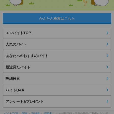
かんたん検索はこちら
エンバイトTOP
人気のバイト
あなたへのおすすめバイト
最近見たバイト
詳細検索
バイトQ&A
アンケート&プレゼント
バイトTOP
関東
茨城県
笠間市
＼未経験OK!／伝票や物品の準備など＊病