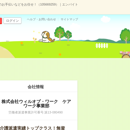
お手伝いなどをお任せ！（105669259）｜エンバイト
ヘルプ・お問い合わせ
サイトマップ
ログイン
会社情報
株式会社ウィルオブ・ワーク ケア
ワーク事業部
労働者派遣事業許可番号:派13‐080490
介護派遣実績トップクラス！無資