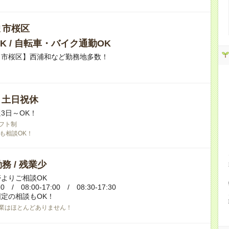
ま市桜区
K / 自転車・バイク通勤OK
ま市桜区】西浦和など勤務地多数！
/ 土日祝休
3日～OK！
フト制
も相談OK！
務 / 残業少
よりご相談OK
30 / 08:00-17:00 / 08:30-17:30
定の相談もOK！
業はほとんどありません！