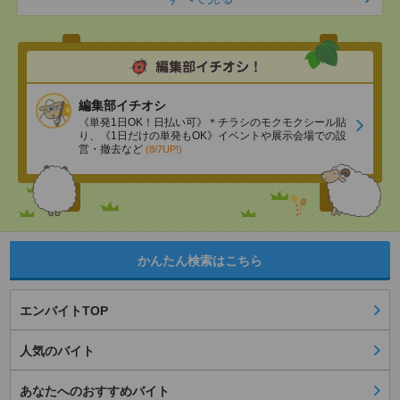
編集部イチオシ
《単発1日OK！日払い可》＊チラシのモクモクシール貼
り、《1日だけの単発もOK》イベントや展示会場での設
営・撤去など
(8/7UP!)
かんたん検索はこちら
エンバイトTOP
人気のバイト
あなたへのおすすめバイト