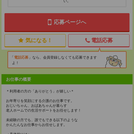
い。
応募ページへ
気になる！
電話応募
電話応募
なら、会員登録しなくても応募できます
よ！
お仕事の概要
＊利用者の方の「ありがとう」が嬉しい＊
お年寄りを笑顔にする介護のお仕事です。
おじいちゃん、おばあちゃんが暮らす
老人ホームでの生活サポートをお任せします！
未経験の方でも、誰でもできる以下のような
かんたんなお仕事からお任せします。