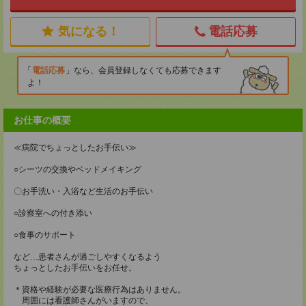
気になる！
電話応募
電話応募
なら、会員登録しなくても応募できます
よ！
お仕事の概要
≪病院でちょっとしたお手伝い≫
○シーツの交換やベッドメイキング
〇お手洗い・入浴など生活のお手伝い
○診察室への付き添い
○食事のサポート
など…患者さんが過ごしやすくなるよう
ちょっとしたお手伝いをお任せ。
＊資格や経験が必要な医療行為はありません。
周囲には看護師さんがいますので、