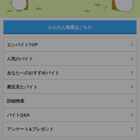
かんたん検索はこちら
エンバイトTOP
人気のバイト
あなたへのおすすめバイト
最近見たバイト
詳細検索
バイトQ&A
アンケート&プレゼント