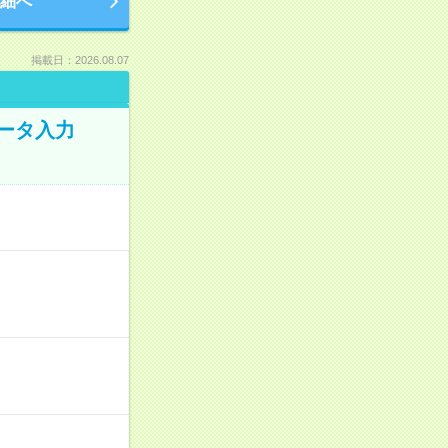
細へ
掲載日：2026.08.07
データ入力