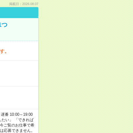
掲載日：2026.08.07
1つ
です。
番 10:00～19:00
がしたい」 「できれば
 今ご覧のお仕事で希
合は応募できません。