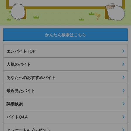
かんたん検索はこちら
エンバイトTOP
人気のバイト
あなたへのおすすめバイト
最近見たバイト
詳細検索
バイトQ&A
アンケート&プレゼント