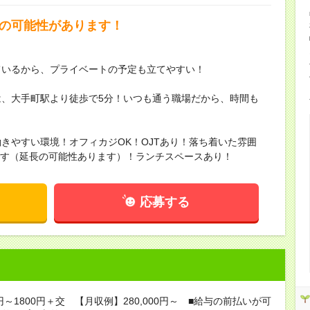
用の可能性があります！
ているから、プライベートの予定も立てやすい！
、大手町駅より徒歩で5分！いつも通う職場だから、時間も
きやすい環境！オフィカジOK！OJTあり！落ち着いた雰囲
事です（延長の可能性あります）！ランチスペースあり！
応募する
0円～1800円＋交 【月収例】280,000円～ ■給与の前払いが可