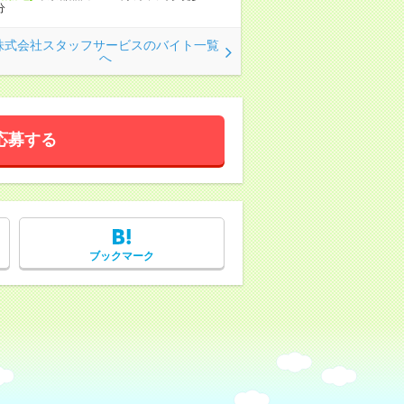
分
株式会社スタッフサービスのバイト一覧
へ
応募する
ブックマーク